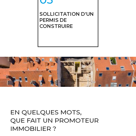
SOLLICITATION D’UN
PERMIS DE
CONSTRUIRE
EN QUELQUES MOTS,
QUE FAIT UN PROMOTEUR
IMMOBILIER ?