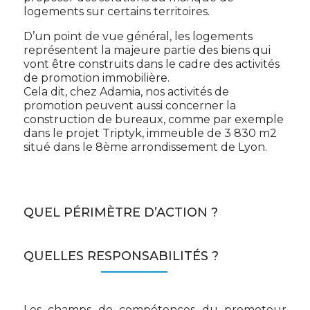
logements sur certains territoires.
D’un point de vue général, les logements
représentent la majeure partie des biens qui
vont être construits dans le cadre des activités
de promotion immobilière.
Cela dit, chez Adamia, nos activités de
promotion peuvent aussi concerner la
construction de bureaux, comme par exemple
dans le projet Triptyk, immeuble de 3 830 m2
situé dans le 8ème arrondissement de Lyon.
QUEL PÉRIMÈTRE D’ACTION ?
QUELLES RESPONSABILITÉS ?
Les champs de compétences du promoteur