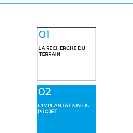
LA RECHERCHE DU
TERRAIN
L’IMPLANTATION DU
PROJET