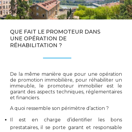
QUE FAIT LE PROMOTEUR DANS
UNE OPÉRATION DE
RÉHABILITATION ?
De la même manière que pour une opération
de promotion immobilière, pour réhabiliter un
immeuble, le promoteur immobilier est le
garant des aspects techniques, réglementaires
et financiers.
A quoi ressemble son périmètre d’action ?
Il est en charge d’identifier les bons
prestataires, il se porte garant et responsable