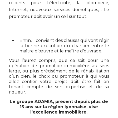
récents pour l’électricité, la plomberie,
Internet, nouveaux services domotiques,… Le
promoteur doit avoir un œil sur tout.
Enfin, il convient des clauses qui vont régir
la bonne exécution du chantier entre le
maître d’œuvre et le maître d’ouvrage.
Vous l’aurez compris, que ce soit pour une
opération de promotion immobilière au sens
large, ou plus précisément de la réhabilitation
d’un bien, le choix du promoteur à qui vous
allez confier votre projet doit être fait en
tenant compte de son expertise et de sa
rigueur.
Le groupe ADAMIA, présent depuis plus de
15 ans sur la région lyonnaise, vise
l’excellence immobilière.