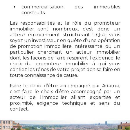
commercialisation des immeubles
construits
Les responsabilités et le rôle du promoteur
immobilier sont nombreux, c’est donc un
acteur éminemment structurant ! Que vous
soyez un investisseur en quête d’une opération
de promotion immobilière intéressante, ou un
particulier cherchant un acteur immobilier
dont les façons de faire respirent l’exigence, le
choix du promoteur immobilier à qui vous
confiez les rênes de votre projet doit se faire en
toute connaissance de cause.
Faire le choix d’être accompagné par Adamia,
c’est faire le choix d’être accompagné par un
acteur de l’immobilier alliant expertise et
proximité, exigence technique et sens du
contact.