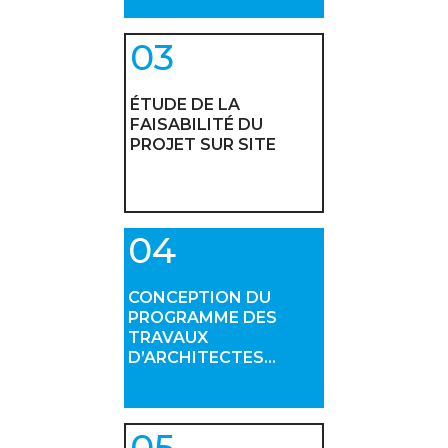
ÉTUDE DE LA
FAISABILITÉ DU
PROJET SUR SITE
CONCEPTION DU
PROGRAMME DES
TRAVAUX
D’ARCHITECTES…