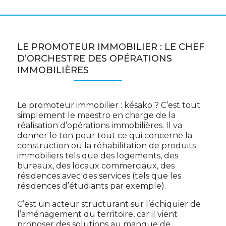
LE PROMOTEUR IMMOBILIER : LE CHEF
D’ORCHESTRE DES OPÉRATIONS
IMMOBILIÈRES
Le promoteur immobilier : késako ? C’est tout
simplement le maestro en charge de la
réalisation d’opérations immobilières. Il va
donner le ton pour tout ce qui concerne la
construction ou la réhabilitation de produits
immobiliers tels que des logements, des
bureaux, des locaux commerciaux, des
résidences avec des services (tels que les
résidences d’étudiants par exemple).
C’est un acteur structurant sur l’échiquier de
l’aménagement du territoire, car il vient
proposer des solutions au manque de