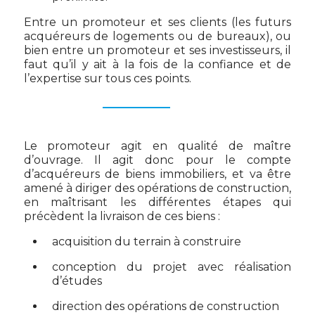
Entre un promoteur et ses clients (les futurs
acquéreurs de logements ou de bureaux), ou
bien entre un promoteur et ses investisseurs, il
faut qu’il y ait à la fois de la confiance et de
l’expertise sur tous ces points.
Le promoteur agit en qualité de maître
d’ouvrage. Il agit donc pour le compte
d’acquéreurs de biens immobiliers, et va être
amené à diriger des opérations de construction,
en maîtrisant les différentes étapes qui
précèdent la livraison de ces biens :
acquisition du terrain à construire
conception du projet avec réalisation
d’études
direction des opérations de construction