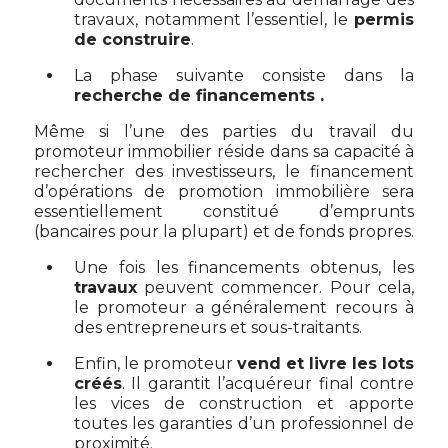
travaux, notamment l’essentiel, le
permis
de construire
.
La phase suivante consiste dans la
recherche de financements .
Même si l’une des parties du travail du
promoteur immobilier réside dans sa capacité à
rechercher des investisseurs, le financement
d’opérations de promotion immobilière sera
essentiellement constitué d’emprunts
(bancaires pour la plupart) et de fonds propres.
Une fois les financements obtenus, les
travaux
peuvent commencer. Pour cela,
le promoteur a généralement recours à
des entrepreneurs et sous-traitants.
Enfin, le promoteur
vend et livre les lots
créés
. Il garantit l’acquéreur final contre
les vices de construction et apporte
toutes les garanties d’un professionnel de
proximité.