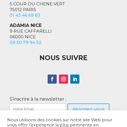
5 COUR DU CHENE VERT
75012 PARIS
01 43 46 69 83
ADAMIA NICE
9 RUE CAFFARELLI
06000 NICE
09 50 79 94 52
NOUS SUIVRE
S’inscrire à la newsletter :
Nous utilisons des cookies sur notre site Web pour
vous offrir l'expérience la plus pertinente en