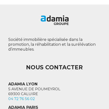
Société immobilière spécialisée dans la
promotion, la réhabilitation et la surélévation
d’immeubles.
NOUS CONTACTER
ADAMIA LYON
5 AVENUE DE POUMEYROL
69300 CALUIRE
04 72 76 56 02
ADAMIA PARIS