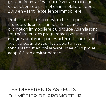
groupe Adamia s’est tourné vers le montage
d’opérations de promotion immobilière depuis
2010 en visant l’excellence immobilière.
Professionnel de la construction depuis
plusieurs dizaines d’années, les activités de
promotion immobilière du groupe Adamia sont
tournées vers des programmes pertinents et
intégrés, soutenus par les acteurs locaux. Nous
avons à cœur de saisir les opportunités
foncières tout en préservant l’idée d’un projet
adapté à son environnement.
LES DIFFÉRENTS ASPECTS
DU MÉTIER DE PROMOTEUR