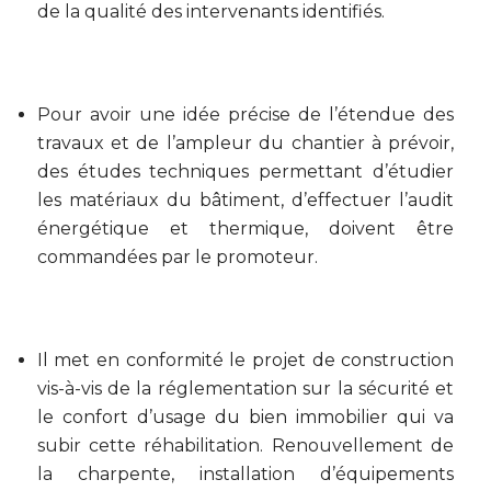
de la qualité des intervenants identifiés.
Pour avoir une idée précise de l’étendue des
travaux et de l’ampleur du chantier à prévoir,
des études techniques permettant d’étudier
les matériaux du bâtiment, d’effectuer l’audit
énergétique et thermique, doivent être
commandées par le promoteur.
Il met en conformité le projet de construction
vis-à-vis de la réglementation sur la sécurité et
le confort d’usage du bien immobilier qui va
subir cette réhabilitation. Renouvellement de
la charpente, installation d’équipements