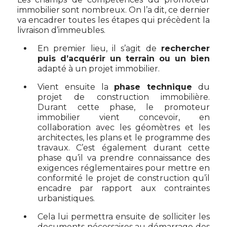
immobilier sont nombreux. On l’a dit, ce dernier
va encadrer toutes les étapes qui précèdent la
livraison d’immeubles.
En premier lieu, il s’agit de
rechercher
puis d’acquérir un terrain ou un bien
adapté à un projet immobilier.
Vient ensuite la
phase technique
du
projet de construction immobilière.
Durant cette phase, le promoteur
immobilier vient concevoir, en
collaboration avec les géomètres et les
architectes, les plans et le programme des
travaux. C’est également durant cette
phase qu’il va prendre connaissance des
exigences réglementaires pour mettre en
conformité le projet de construction qu’il
encadre par rapport aux contraintes
urbanistiques.
Cela lui permettra ensuite de solliciter les
documents nécessaires au démarrage des