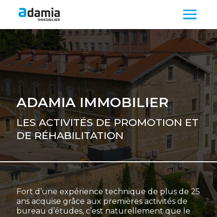
ADAMIA IMMOBILIER
LES ACTIVITÉS DE PROMOTION ET
DE RÉHABILITATION
Fort d’une expérience technique de plus de 25
ans acquise grâce aux premières activités de
bureau d’études, c’est naturellement que le