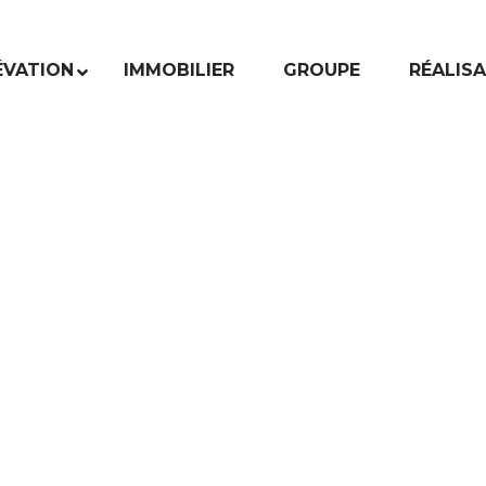
ÉVATION
IMMOBILIER
GROUPE
RÉALIS