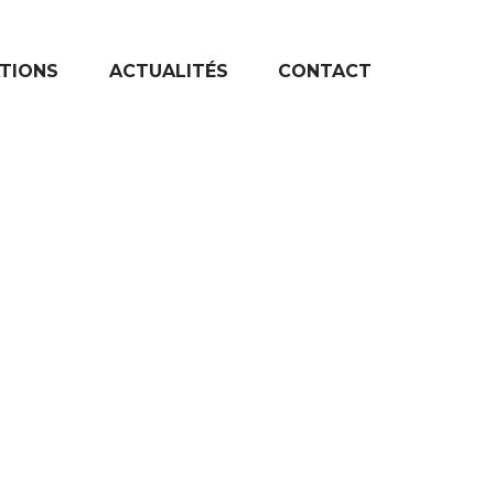
ATIONS
ACTUALITÉS
CONTACT